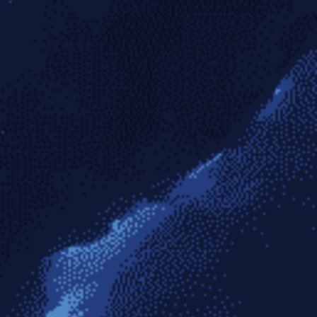
数据安全。我们尽最大努力防止
息，如有收集将立即处理并删除