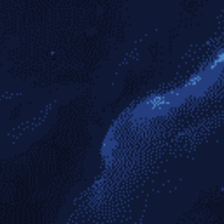
政策将不定期更新。重要内容调整将通过应用弹窗或页面公告告知用
任何疑问、建议或意见，欢迎通过以下方式与我们联系：
at.com
分布式性能网格图层
口所构建的分布式架构，将关键节点性能以网格图方式集中展示，