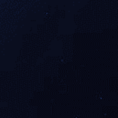
据加密率
存储使用量
00%
65%