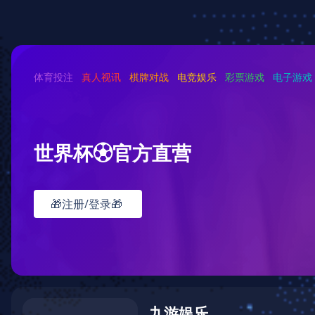
1. 引言与声明
欢迎使用本平台提供的体育赛事
息交互环境。
在您使用b体育官网登录入口
暂停使用本服务。