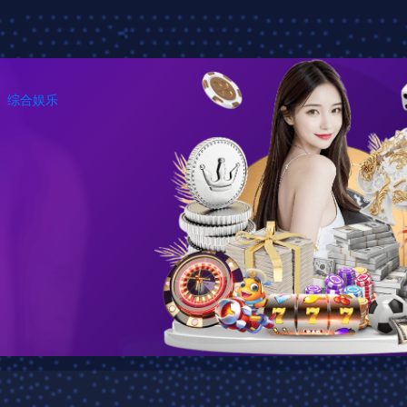
App
关于我们
体育看点
隐私政策
服务应用（以下简称“本应用”）。我们重视每位用户的个人隐私保
应用相关服务前，请认真阅读本政策。使用即代表您已理解并接受全