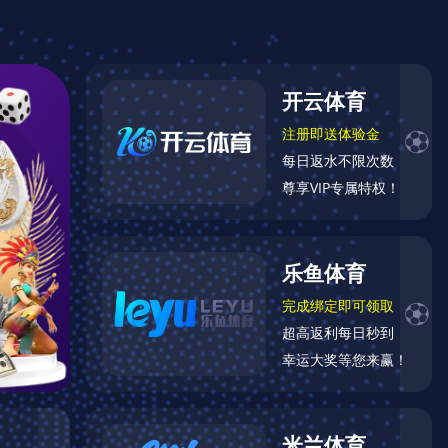
立即注册
护，致力于营造一个可信赖的信
部条款内容。如有异议，建议您