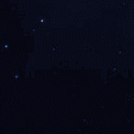
认识 b体育官网登录入口
b体育官网登录入口官方网站【KY1.AC】官网认证:手
站、网页版、平台、网址、地址、注册、娱乐，b体育官
家选择真正的官方通道，同时我们提供全天候7x24小
题，正规集团平台有保障，欢迎体验！
临夏市团结北路837号
support@dominicanheat.com
内容