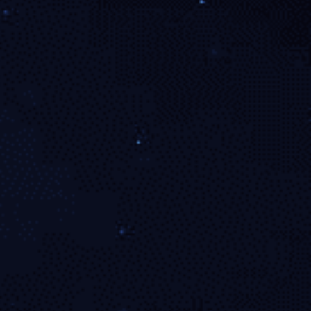
防线，更不断优化每一个安全细节