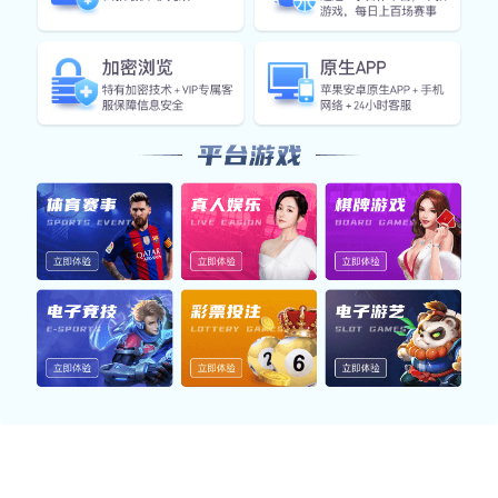
轻松得分，为球队提供了稳固后盾。
此外，伦纳德还体现出了出色的团队协作能力。在比
赛过程中，他常常能够吸引对方防守，为队友创造更
好的投篮机会。这种无私奉献精神使他成为了球队不
可或缺的重要一员，使得其场均得分新高不仅仅是个
人荣誉，也是团队协作成功的体现。
2、战术角色与定位
作为球队核心，伦纳德在战术体系中的角色至关重
要。他不仅是主要得分手，更是球队进攻组织的重要
环节。在教练组设计战术时，总会围绕他的特点展
开，通过设置挡拆、流动进攻等方式来最大限度地发
挥他的优势。这种战术安排使得他能够自由活动，在
内外线之间游刃有余。