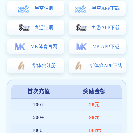
伦纳德生涯第14季创场均得
分新高打破历史纪录无人可及
2026-06-01 02:40
115 次阅读
首页
/
体育看点
在职业篮球的历史长河中，科怀·伦纳德以其出色的表
现和卓越的能力赢得了众多粉丝的喜爱。2023赛季，
伦纳德迎来了他的第14个赛季，并在此期间创下了个
人场均得分的新高，这一成就不仅标志着他个人职业
生涯的一次飞跃，更是打破了NBA历史上一个无人可
及的纪录。本文将从四个方面详细探讨伦纳德本赛季
的辉煌表现，包括他的技术特点、战术角色、对球队
的影响以及未来展望。通过这些分析，我们可以更全