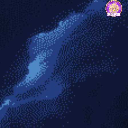
归到自己的防守位置，
很难找到轻松进攻机
种精神也会潜移默化地带
况下，他始终保持高度
会导致游戏走向变化。当
疲劳累积造成了一次致命
此，对于年轻球员而