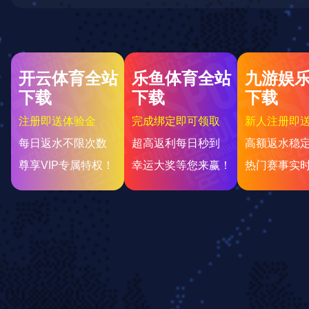
现以及篮球比赛中个
1、锡安高
锡安作为一名年轻优秀
展现了自己的得分能
是他身体素质过硬的
他在进攻端展现出的
凭借速度和力量创造
找到空位来完成投篮
此外，锡安还表现出
和技术水平相辅相成
他的成功则进一步增
2、篮板球