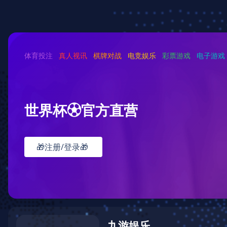
b体育官网登录入口
带您
盛事
专业平台，数据精准，
高清直播
覆盖热
聚焦足球、篮球、电竞等赛事，
每日内
极速访问
下载APP