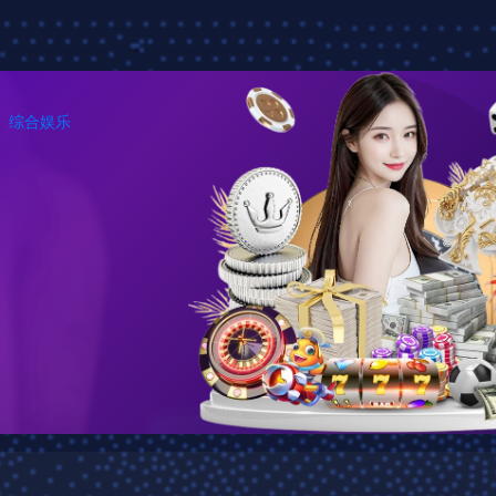
App
关于我们
体育看点
畅享全球体育
门体育项目。
容实时更新
。