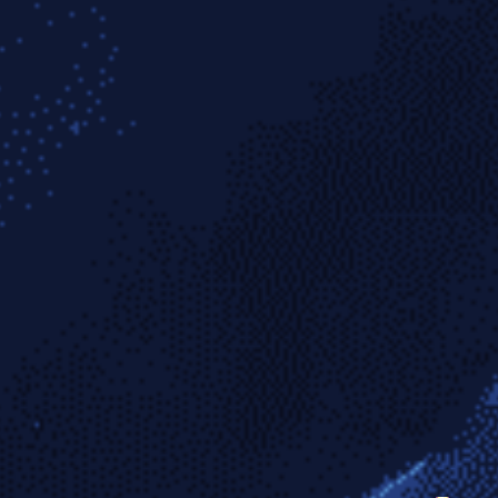
，其中包括多个进攻篮
能迅速发起反击，从而
神，在内线与对方大个
在比赛中的价值，也激励
希望赢得胜利的球队来
坚实基础，为后续进攻
帽，这不仅体现出他个
锡安总是能及时做出反