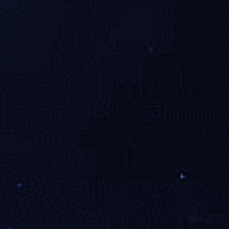
下一篇：
克雷莫内塞宣布瓦尔迪因肌肉不适