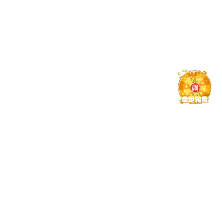
持，共同争取胜利。
此外，这种集中注意力的方法还能提升球员间的沟通
效率。当大家都聚焦于胜利而非对手时，相互之间的
信息共享变得更加流畅，从而促进快速决策，提高战
术执行力。
3、战术灵活应变
专注于输赢而非对手排名也为球队提供了战术上的灵
活性。在面对不同风格和特点的对手时，仅仅依赖固
定战术可能无法取得理想效果。因此，根据实际情况
调整策略成为制胜关键之一。卡布提倡这种灵活应
变，不仅能够让球队根据实时情况进行调整，还能让
敌方难以预测我们的战术意图。