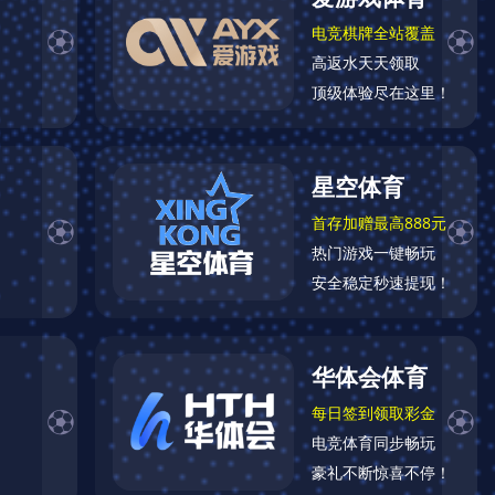
西后首人
拉什福德在对阵皇家马
成为自巴萨传奇梅西之
人们重新审视拉什福德
西的比较以及这一事件