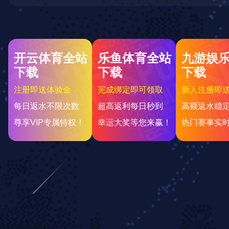
对曼联和英超联赛的
1、拉什福
拉什福德作为曼联的
突破来撕开对方防线
什福德还拥有非常扎
除了身体素质外，拉
压力影响。这对于任
赛结果。正是这种过
最后，拉什福德还具
机会。这种团队合作
其分地运用了这些优
2、任意球