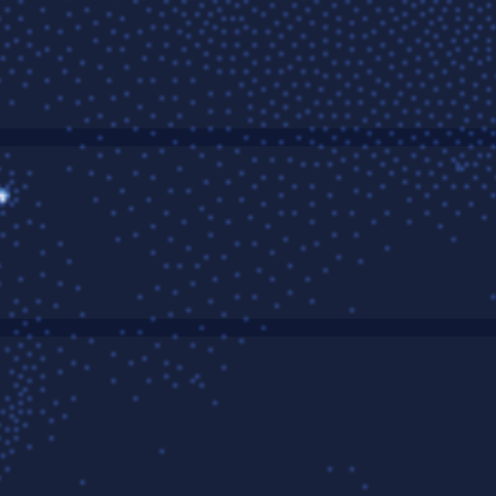
德对阵皇马任意球破门成巴萨梅
2026-06-12 00:09
65 次阅读
首页
/
体育看点
球一直是球员展示个人技术与风格的重要时刻。近日，曼联前锋
入一记精彩的任意球，这不仅为球队赢得了关键的分数，更让他
的比赛中以任意球破门的球员。这一成就引发了广泛关注，也让
潜力。本文将从拉什福德的技术特点、其任意球进攻战术、与梅