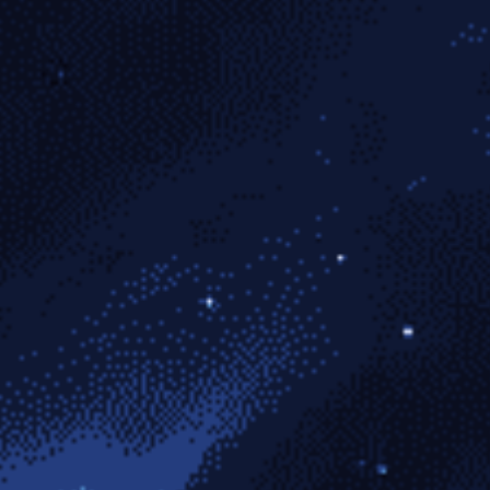
尝试新颖战术；另一
也意味着全球范围内
最后，此次进攻背后
同时也是当今足坛不
这将推动足球文化持
总结：
综上所述，拉什福德
术特点到战术分析，
性。而他的成就也提
This event has sparke
highlighting the impo
like Rashford will pla