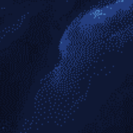
方面，新兴人才如拉什福德逐渐崭露头角，让观众看到了英超未
，对英超赛事关注热情愈加高涨。
的故事也引发媒体及粉丝热议。从某种程度上说，它代表了一代
断演变过程中一种新的象征。不少年轻人因此受到激励，更加坚
续发展壮大。
对阵皇马成功破门，不仅展现了他的个人才华，还为整个足球界
再到历史人物比较以及事件影响，每一个方面都反映出这位年轻
醒我们，要始终关注新生代运动员的发展，他们或许会改变未来
d a renewed interest in the tactics and skills required for f
rtance of set pieces in modern football. As football continu
y a crucial role in shaping its future, making it essential fo