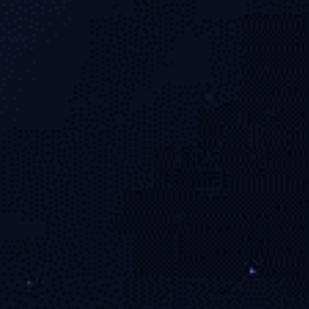
下一篇：
本赛季机会创造超400次球队盘点