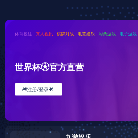
b体育官网登录入口
带您
盛事
专业平台，数据精准，
高清直播
覆盖热
聚焦足球、篮球、电竞等赛事，
每日内
极速访问
下载APP